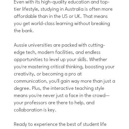
Even with its high-quality education and top-
tier lifestyle, studying in Australia is often more
affordable than in the US or UK. That means
you get world-class learning without breaking
the bank.
Aussie universities are packed with cutting-
edge tech, modern facilities, and endless
opportunities to level up your skills. Whether
you're mastering critical thinking, boosting your
creativity, or becoming a pro at
communication, you'll gain way more than just a
degree. Plus, the interactive teaching style
means you're never just a face in the crowd—
your professors are there to help, and
collaboration is key.
Ready to experience the best of student life