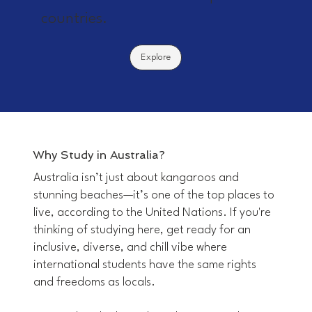
countries.
Explore
Why Study in Australia?
Australia isn’t just about kangaroos and
stunning beaches—it’s one of the top places to
live, according to the United Nations. If you're
thinking of studying here, get ready for an
inclusive, diverse, and chill vibe where
international students have the same rights
and freedoms as locals.