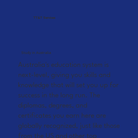
TT&T Services
Study in Australia
Australia's education system is
next-level, giving you skills and
knowledge that will set you up for
success in the long run. The
diplomas, degrees, and
certificates you earn here are
globally recognized, just like those
from the US and other top