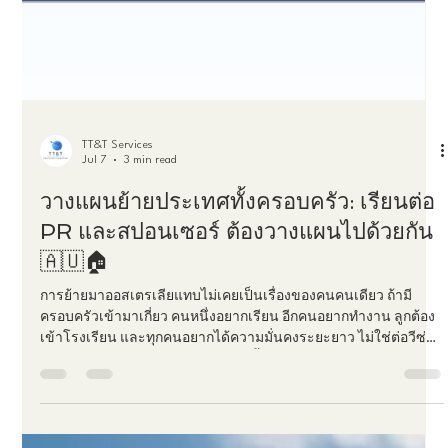
TT&T Services
Jul 7
3 min read
วางแผนย้ายประเทศทั้งครอบครัว: เรียนต่อ
PR และสปอนเซอร์ ต้องวางแผนไปด้วยกัน
🇦🇺🏠
การย้ายมาออสเตรเลียแทบไม่เคยเป็นเรื่องของคนคนเดียว ถ้ามี
ครอบครัวเข้ามาเกี่ยว คนหนึ่งอยากเรียน อีกคนอยากทำงาน ลูกต้อง