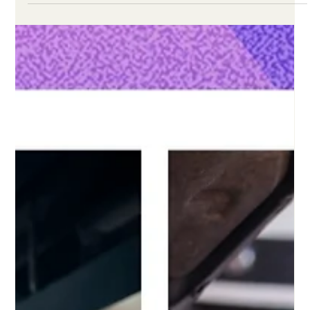
TT&T Services
Feb 26, 2025
1 min read
วิธีใช้ ChatGPT ในการเรียนให้ปังและไม่