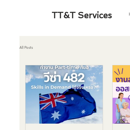
TT&T Services
All Posts