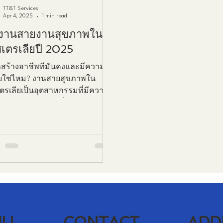
TT&T Services
Apr 4, 2025
1 min read
⚕️ งานสายงานสุขภาพใน
เตรเลียปี 2025
สร้างอาชีพที่มั่นคงและมีความ
ใช่ไหม? งานสายสุขภาพใน
ตรเลียเป็นอุตสาหกรรมที่มีความ
หลายและเติบโตเร็วมาก...
CONTACT
ADD
NU