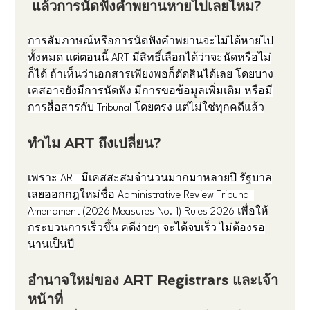
 แล้วการนัดฟังคำพยานหายไปเลยไหม?
การสัมภาษณ์หรือการนัดฟังคำพยานจะไม่ได้หายไป
ทั้งหมด แต่ตอนนี้ ART มีสิทธิ์เลือกได้ว่าจะนัดหรือไม่
ก็ได้ ถ้าเห็นว่าเอกสารเพียงพอก็ตัดสินได้เลย โดยบาง
เคสอาจยังมีการนัดฟัง มีการขอข้อมูลเพิ่มเติม หรือมี
การสื่อสารกับ Tribunal โดยตรง แต่ไม่ใช่ทุกคดีแล้ว
ทำไม ART ถึงเปลี่ยน?
เพราะ ART มีเคสสะสมจำนวนมากมาหลายปี รัฐบาล
เลยออกกฎใหม่ชื่อ Administrative Review Tribunal 
Amendment (2026 Measures No. 1) Rules 2026 เพื่อให้
กระบวนการเร็วขึ้น คดีง่ายๆ จะได้จบเร็ว ไม่ต้องรอ
นานเป็นปี
อำนาจใหม่ของ ART Registrars และเจ้า
หน้าที่