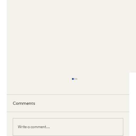
Comments
Write a comment...