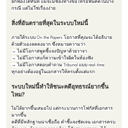
ยกฟ้องได้ทันที แม้จะมีช่องทางขอให้รื้อฟื้นคดีในบาง
กรณี แต่ไม่ใช่เรื่องง่าย
สิ่งที่อันตรายที่สุดในระบบใหม่นี้
ภายใต้ระบบ On the Papers โอกาสที่คุณจะได้อธิบาย
ด้วยตัวเองลดลงมาก ซึ่งหมายความว่า
→ ไม่มีโอกาสพูดชี้แจงปัญหาด้วยวาจา
→ ไม่มีโอกาสแก้ความเข้าใจผิดในห้องฟัง
→ ไม่มีโอกาสตอบคำถาม Tribunal แบบ real-time
ทุกอย่างต้องอยู่ในเอกสารให้ครบตั้งแต่แรก
ระบบใหม่นี้ทำให้ชนะคดีอุทธรณ์ยากขึ้น
ไหม?
ไม่ได้ยากขึ้นเสมอไป แต่กระบวนการโฟกัสที่เอกสาร
มากขึ้น
คดีที่มีหลักฐานน่าเชื่อถือ คำชี้แจงชัดเจน เอกสารครบ