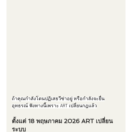
ถ้าคุณกำลังโดนปฏิเสธวีซ่าอยู่ หรือกำลังจะยื่น
อุทธรณ์ ฟังทางนี้เพราะ ART เปลี่ยนกฎแล้ว
ตั้งแต่ 18 พฤษภาคม 2026 ART เปลี่ยน
ระบบ