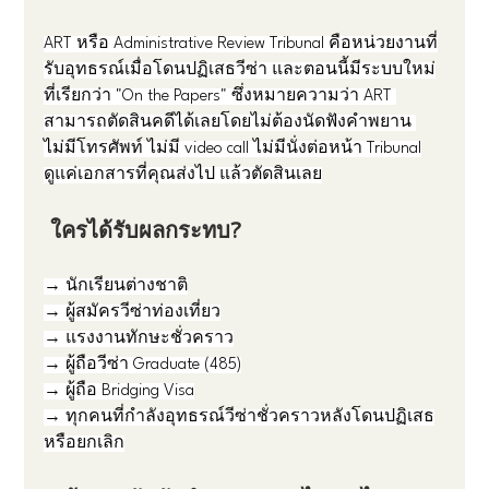
ART หรือ Administrative Review Tribunal คือหน่วยงานที่
รับอุทธรณ์เมื่อโดนปฏิเสธวีซ่า และตอนนี้มีระบบใหม่
ที่เรียกว่า "On the Papers" ซึ่งหมายความว่า ART 
สามารถตัดสินคดีได้เลยโดยไม่ต้องนัดฟังคำพยาน 
ไม่มีโทรศัพท์ ไม่มี video call ไม่มีนั่งต่อหน้า Tribunal
ดูแค่เอกสารที่คุณส่งไป แล้วตัดสินเลย
 ใครได้รับผลกระทบ?
→ นักเรียนต่างชาติ
→ ผู้สมัครวีซ่าท่องเที่ยว
→ แรงงานทักษะชั่วคราว
→ ผู้ถือวีซ่า Graduate (485)
→ ผู้ถือ Bridging Visa
→ ทุกคนที่กำลังอุทธรณ์วีซ่าชั่วคราวหลังโดนปฏิเสธ
หรือยกเลิก