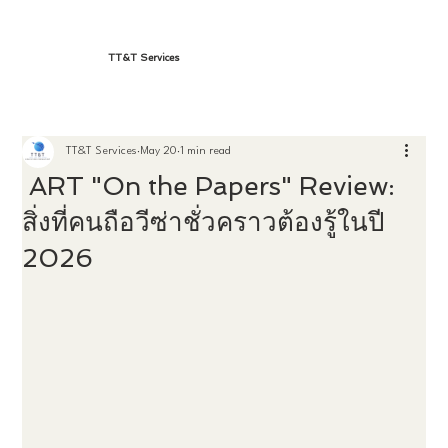
TT&T Services
TT&T Services
May 20
1 min read
ART "On the Papers" Review:
สิ่งที่คนถือวีซ่าชั่วคราวต้องรู้ในปี
2026