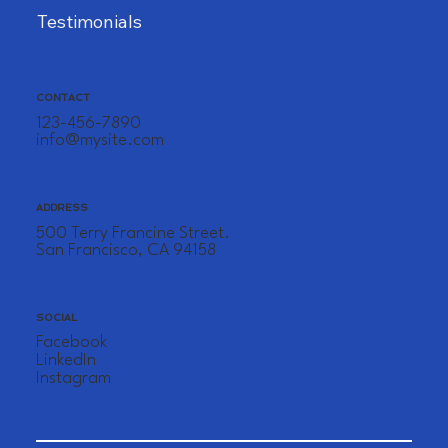
Testimonials
CONTACT
123-456-7890
info@mysite.com
ADDRESS
500 Terry Francine Street.
San Francisco, CA 94158
SOCIAL
Facebook
LinkedIn
Instagram